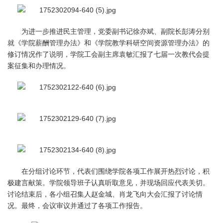
为进一步推进民主管理，党委副书记徐亦斌、副院长彭涛分别
就《学院薪酬管理办法》和《学院教学科研空间资源管理办法》的
修订情况作了说明，学院工会副主席袁敏汇报了七届一次教代会提
案征集和办理情况。
在分组讨论环节，代表们围绕学院各项工作展开热烈讨论，积
极建言献策。学院领导班子认真听取意见，并现场回应代表关切。
讨论结束后，各小组召集人赵金城、肖龙飞向大会汇报了讨论情
况。最终，会议审议并通过了各项工作报告。