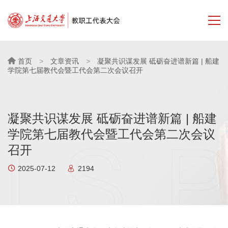
首页
>
文章资讯
>
凝聚共识谋发展 砥砺奋进谱新篇 | 船建
学院第七届教代会暨工代会第二次会议召开
凝聚共识谋发展 砥砺奋进谱新篇 | 船建
学院第七届教代会暨工代会第二次会议
召开
2025-07-12
2194