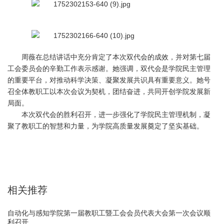
周薇在总结讲话中充分肯定了本次双代会的成效，并对第七届
工会委员会的辛勤工作表示感谢。她强调，双代会是学院民主管理
的重要平台，对推动科学决策、凝聚发展共识具有重要意义。她号
召全体教职工以本次会议为契机，团结奋进，共同开创学院发展新
局面。
本次双代会的胜利召开，进一步强化了学院民主管理机制，凝
聚了教职工的智慧和力量，为学院高质量发展奠定了坚实基础。
相关推荐
自动化与感知学院第一届教职工暨工会会员代表大会第一次会议顺
利召开