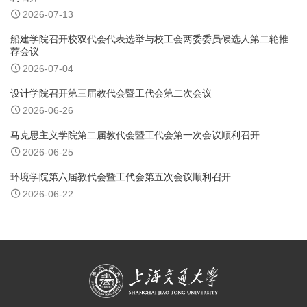
2026-07-13
船建学院召开校双代会代表选举与校工会两委委员候选人第二轮推
荐会议
2026-07-04
设计学院召开第三届教代会暨工代会第二次会议
2026-06-26
马克思主义学院第二届教代会暨工代会第一次会议顺利召开
2026-06-25
环境学院第六届教代会暨工代会第五次会议顺利召开
2026-06-22