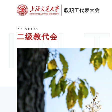
PREVIOUS
二级教代会