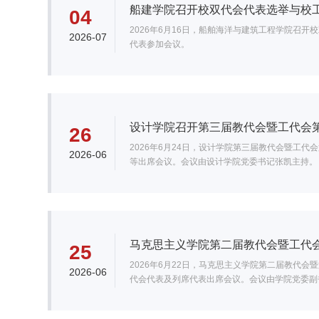
船建学院召开校双代会代表选举与校
04
2026年6月16日，船舶海洋与建筑工程学院召
2026-07
代表参加会议。
设计学院召开第三届教代会暨工代会
26
2026年6月24日，设计学院第三届教代会暨工
2026-06
等出席会议。会议由设计学院党委书记张凯主持。
马克思主义学院第二届教代会暨工代
25
2026年6月22日，马克思主义学院第二届教代
2026-06
代会代表及列席代表出席会议。会议由学院党委副