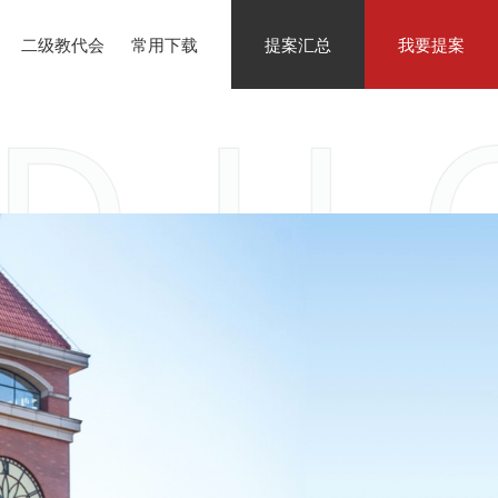
二级教代会
常用下载
提案汇总
我要提案