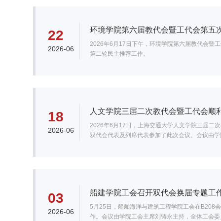
环境学院第六届教代会暨工代会第五
22
2026年6月17日下午，环境学院第六届教代会
2026-06
第二轮民主推荐工作。
人文学院三届二次教代会暨工代会顺
18
2026年6月17日，上海交通大学人文学院三届
2026-06
双代会代表及列席代表参加了此次会议。会议由学
船建学院工会召开双代会换届专题工
03
5月25日，船舶海洋与建筑工程学院工会在B2
2026-06
作。会议由学院工会主席刘铸永主持，全体工会委