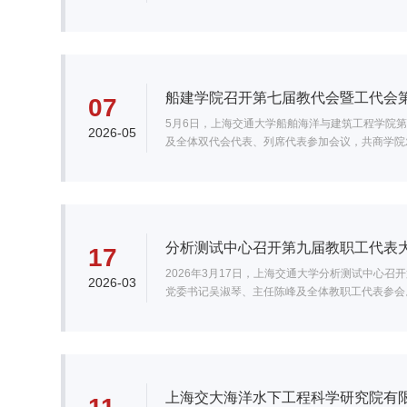
船建学院召开第七届教代会暨工代会
07
5月6日，上海交通大学船舶海洋与建筑工程学院
2026-05
及全体双代会代表、列席代表参加会议，共商学院
分析测试中心召开第九届教职工代表
17
2026年3月17日，上海交通大学分析测试中心
2026-03
党委书记吴淑琴、主任陈峰及全体教职工代表参会
上海交大海洋水下工程科学研究院有