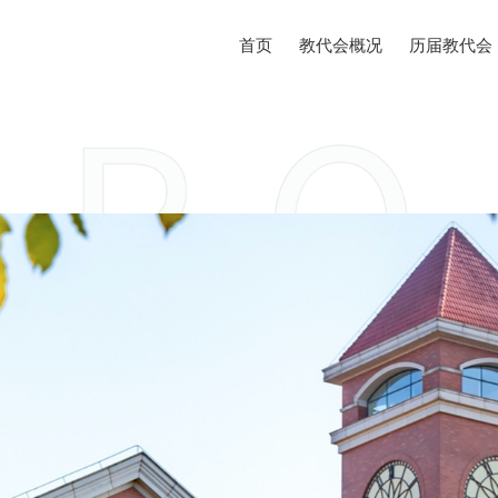
首页
教代会概况
历届教代会